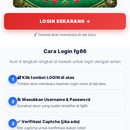
LOGIN SEKARANG →
🔓 Tombol akan membuka di tab baru
Cara Login fg66
Ikuti 4 langkah singkat di bawah untuk login dengan aman
🔐 Klik tombol LOGIN di atas
1
Tombol akan membuka halaman login resmi di tab baru
📝 Masukkan Username & Password
2
Gunakan akun yang sudah terdaftar di fg66
✅ Verifikasi Captcha (jika ada)
3
Klik captcha untuk konfirmasi bukan robot